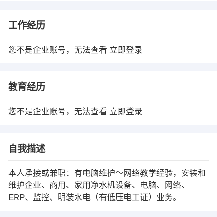
工作经历
您不是企业账号，无法查看
立即登录
教育经历
您不是企业账号，无法查看
立即登录
自我描述
本人承接或兼职：有电脑维护～网络教学经验，安装和
维护企业、商用、家用净水机设备、电脑、网络、
ERP、监控、明装水电（有低压电工证）业务。