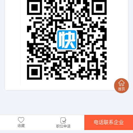
电话联系企业
收藏
职位申请