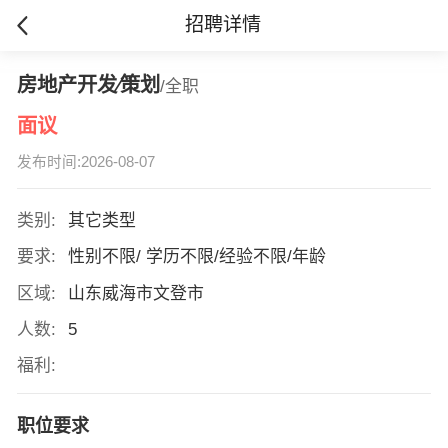
招聘详情
房地产开发∕策划
/全职
面议
发布时间:2026-08-07
类别:
其它类型
要求:
性别不限/ 学历不限/经验不限/年龄
区域:
山东威海市文登市
人数:
5
福利:
职位要求