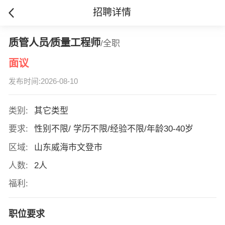
招聘详情
质管人员∕质量工程师
/全职
面议
发布时间:2026-08-10
类别:
其它类型
要求:
性别不限/ 学历不限/经验不限/年龄30-40岁
区域:
山东威海市文登市
人数:
2人
福利:
职位要求