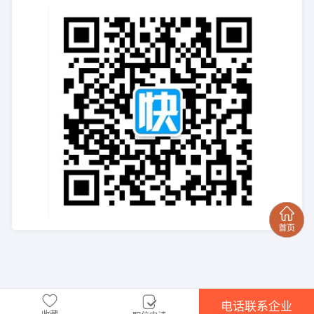
电话联系企业