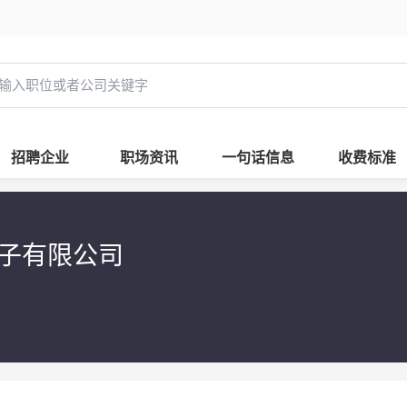
招聘企业
职场资讯
一句话信息
收费标准
电子有限公司