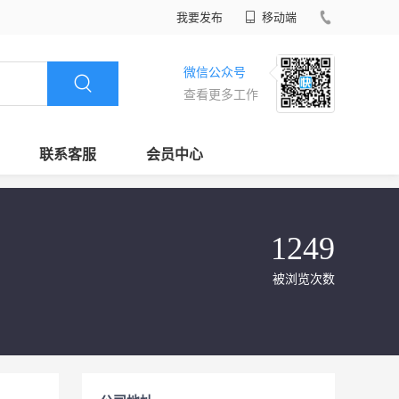
我要发布
移动端
微信公众号
查看更多工作
联系客服
会员中心
1249
被浏览次数