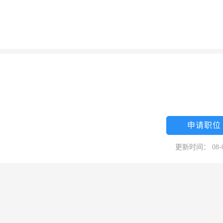
申请职位
更新时间： 08-