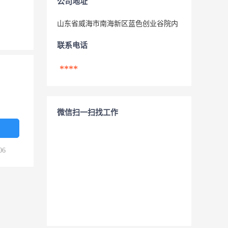
公司地址
山东省威海市南海新区蓝色创业谷院内
联系电话
****
微信扫一扫找工作
06